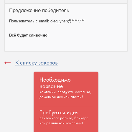
Предложение победитель
Пользователь с email:
oleg_ynsh@*****.***
Всё будет сливочно!
К списку заказов
Необходимо
название
компании, продукта, магазина,
доменное имя или слоган?
Требуется идея
рекламного ролика, баннера
или рекламной кампании?