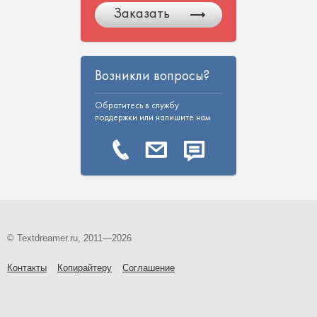
Заказать
Возникли вопросы?
Обратитесь в службу
поддержки или напишите нам
© Textdreamer.ru, 2011—2026
Контакты
Копирайтеру
Соглашение