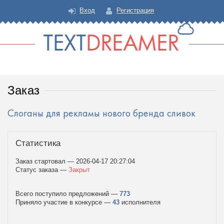
Вход
Регистрация
Text Dreamer
Заказ
Слоганы для рекламы нового бренда сливок
Статистика
Заказ стартовал — 2026-04-17 20:27:04
Статус заказа —
Закрыт
Всего поступило предложений —
773
Приняло участие в конкурсе —
43
исполнителя