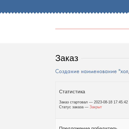
Text Dreamer
Заказ
Создание наименование "хол
Статистика
Заказ стартовал — 2023-08-18 17:45:42
Статус заказа —
Закрыт
Предложение победитель