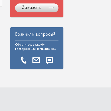
Заказать
Возникли вопросы?
Обратитесь в службу
поддержки или напишите нам