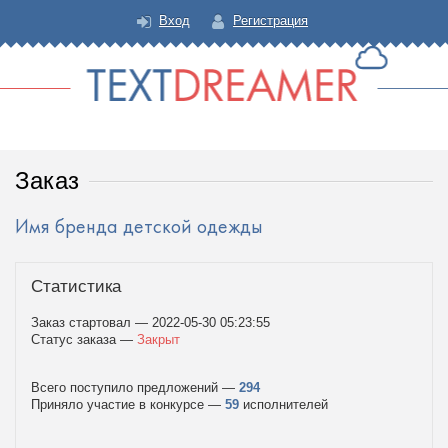
Вход
Регистрация
Text Dreamer
Заказ
Имя бренда детской одежды
Статистика
Заказ стартовал — 2022-05-30 05:23:55
Статус заказа —
Закрыт
Всего поступило предложений —
294
Приняло участие в конкурсе —
59
исполнителей